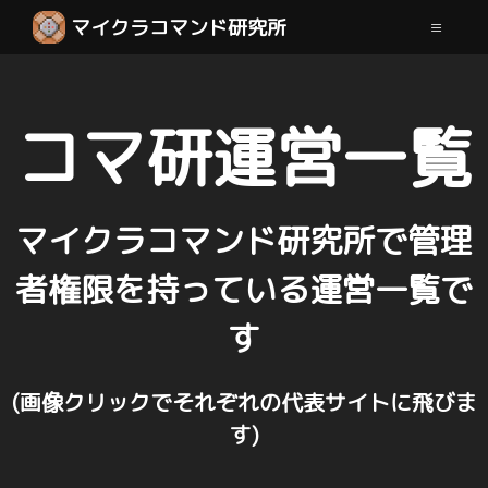
マイクラコマンド研究所
コマ研運営一覧
マイクラコマンド研究所で管理
者権限を持っている運営一覧で
す
(画像クリックでそれぞれの代表サイトに飛びま
す)