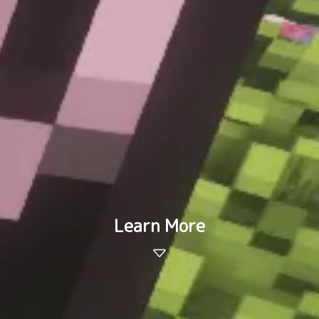
Learn More