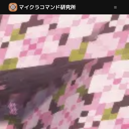
マイクラコマンド研究所