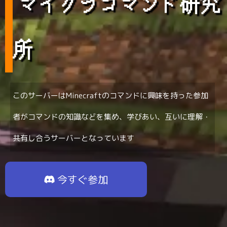
マイクラコマンド研究
所
このサーバーはMinecraftのコマンドに興味を持った参加
者がコマンドの知識などを集め、学びあい、互いに理解・
共有し合うサーバーとなっています
今すぐ参加