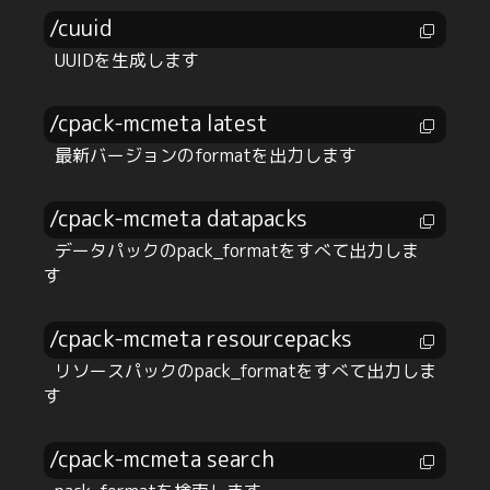
/cuuid
UUIDを生成します
/cpack-mcmeta latest
最新バージョンのformatを出力します
/cpack-mcmeta datapacks
データパックのpack_formatをすべて出力しま
す
/cpack-mcmeta resourcepacks
リソースパックのpack_formatをすべて出力しま
す
/cpack-mcmeta search