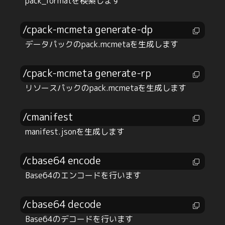
pack_formatを検索します
/cpack-mcmeta generate-dp
データパックのpack.mcmetaを生成します
/cpack-mcmeta generate-rp
リソースパックのpack.mcmetaを生成します
/cmanifest
manifest.jsonを生成します
/cbase64 encode
Base64のエンコードを行います
/cbase64 decode
Base64のデコードを行います