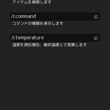
アイテムを検索します
/ccommand
コマンドの情報を表示します
/ctemperature
温度を摂氏華氏、絶対温度とで変換します