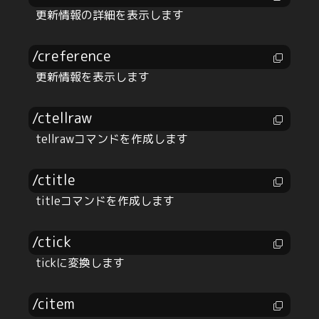
更新情報の詳細を表示します
/creference
更新情報を表示します
/ctellraw
tellrawコマンドを作成します
/ctitle
titleコマンドを作成します
/ctick
tickに変換します
/citem