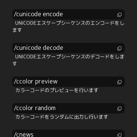
/cunicode encode
UNICODEエスケープシーケンスのエンコードをし
ます
/cunicode decode
UNICODEエスケープシーケンスのデコードをしま
す
/ccolor preview
カラーコードのプレビューを行います
/ccolor random
カラーコードをランダムに出力し行います
/cnews