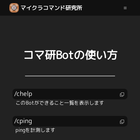
マイクラコマンド研究所
コマ研Botの使い方
/chelp
このBotができること一覧を表示します
/cping
pingを計測します