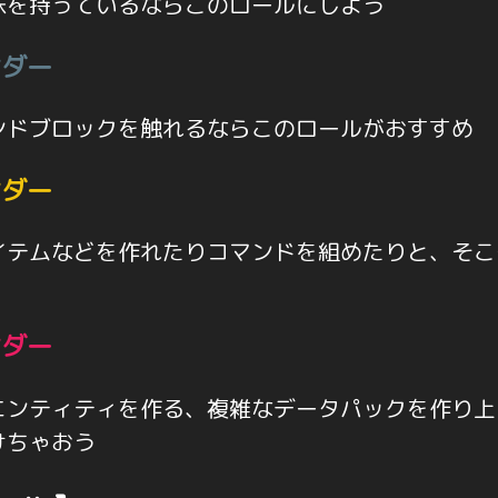
味を持っているならこのロールにしよう
ンダー
ンドブロックを触れるならこのロールがおすすめ
ンダー
イテムなどを作れたりコマンドを組めたりと、そこ
ンダー
エンティティを作る、複雑なデータパックを作り上
けちゃおう