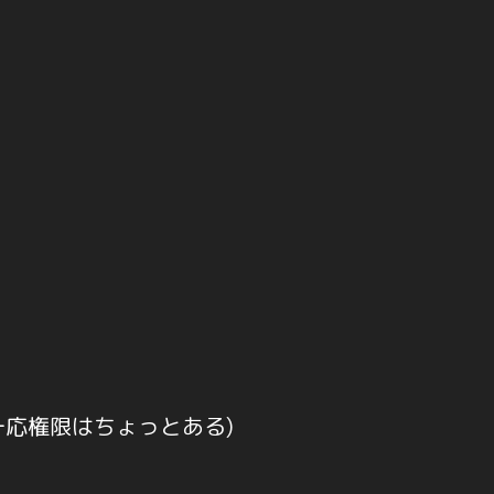
応権限はちょっとある)