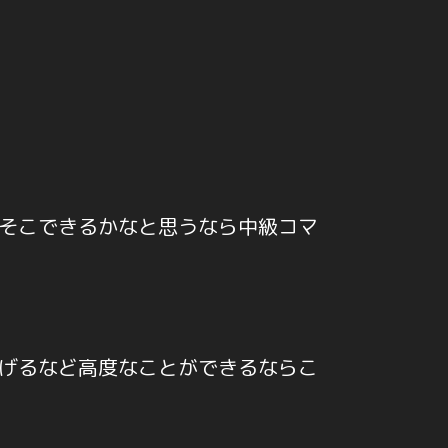
そこできるかなと思うなら中級コマ
げるなど高度なことができるならこ