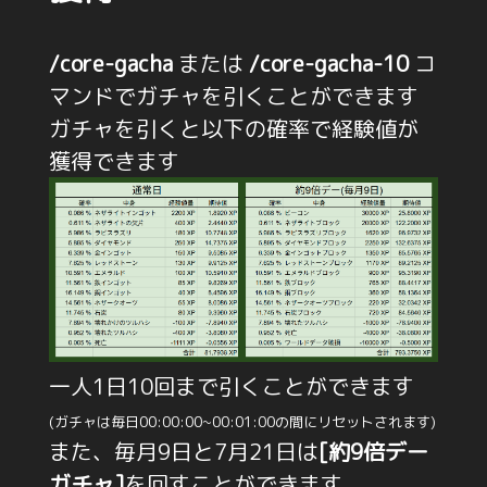
/core-gacha
または
/core-gacha-10
コ
マンドでガチャを引くことができます
ガチャを引くと以下の確率で経験値が
獲得できます
一人1日10回まで引くことができます
(ガチャは毎日00:00:00~00:01:00の間にリセットされます)
また、毎月9日と7月21日は
[約9倍デー
ガチャ]
を回すことができます