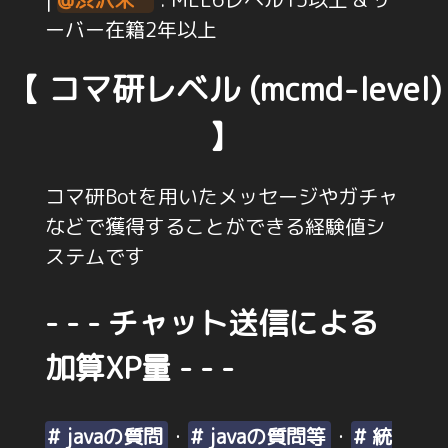
ーバー在籍2年以上
【 コマ研レベル (mcmd-level)
】
コマ研Botを用いたメッセージやガチャ
などで獲得することができる経験値シ
ステムです
- - - チャット送信による
加算XP量 - - -
# javaの質問
・
# javaの質問等
・
# 統