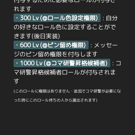
れます
・300 Lv (@ロール色設定権限)
: 自分
の好きなロール色に設定することがで
きます(後日実装)
・600 Lv (@ピン留め権限)
: メッセー
ジのピン留め権限を付与します
・1000 Lv (@コマ研警昇格候補者)
: コ
マ研警昇格候補者ロールが付与されま
す
(このロールに権限はありません・追加でコマ研警が必要にな
った時にこのロール持ちの人から選出されます)