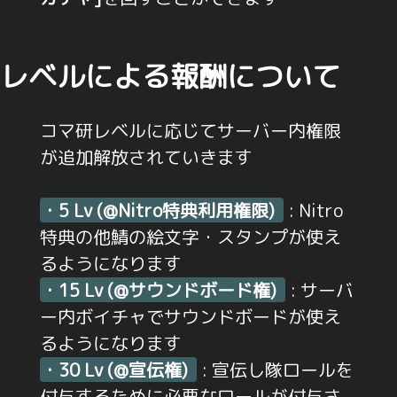
レベルによる報酬について
コマ研レベルに応じてサーバー内権限
が追加解放されていきます
・5 Lv (@Nitro特典利用権限)
: Nitro
特典の他鯖の絵文字・スタンプが使え
るようになります
・15 Lv (@サウンドボード権)
: サーバ
ー内ボイチャでサウンドボードが使え
るようになります
・30 Lv (@宣伝権)
: 宣伝し隊ロールを
付与するために必要なロールが付与さ