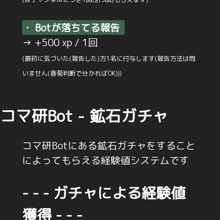
・ Botが落ちてる報告
→ +500 xp / 1回
(最初に気づいた(報告した)方1名に付与します(報告方法は問
いません(春菊判断で分かればOK)))
コマ研Bot - 鉱石ガチャ
コマ研Botにある鉱石ガチャをすること
によってもらえる経験値システムです
- - - ガチャによる経験値
獲得 - - -