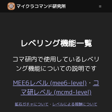
マイクラコマンド研究所
レベリング機能一覧
コマ研内で使用しているレベリ
ング機能についての説明です
MEE6レベル (mee6-level)
・
コ
マ研レベル (mcmd-level)
鉱石ガチャについて
・
レベルによる報酬について