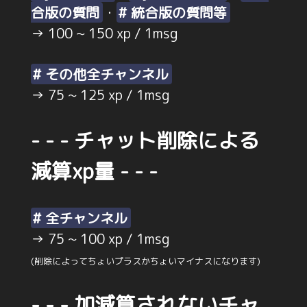
合版の質問
・
# 統合版の質問等
→ 100 ~ 150 xp / 1msg
# その他全チャンネル
→ 75 ~ 125 xp / 1msg
- - - チャット削除による
減算xp量 - - -
# 全チャンネル
→ 75 ~ 100 xp / 1msg
(削除によってちょいプラスかちょいマイナスになります)
- - - 加減算されないチャ